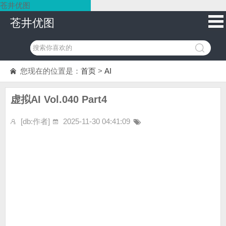
苍井优图
苍井优图
您现在的位置是：
首页
>
AI
虚拟AI Vol.040 Part4
[db:作者]
2025-11-30 04:41:09