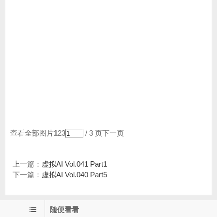
查看全部图片
1
23
/ 3 页
下一页
上一篇：
虚拟AI Vol.041 Part1
下一篇：
虚拟AI Vol.040 Part5
随便看看