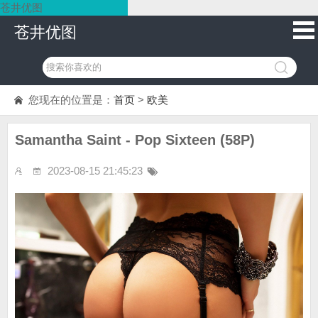
苍井优图
苍井优图
您现在的位置是：
首页
>
欧美
Samantha Saint - Pop Sixteen (58P)
2023-08-15 21:45:23