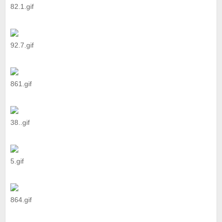
82.1.gif
92.7.gif
861.gif
38..gif
5.gif
864.gif