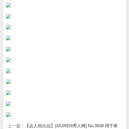
上一篇：
【达人组出品】[XIUREN秀人网] No.3508 周于希