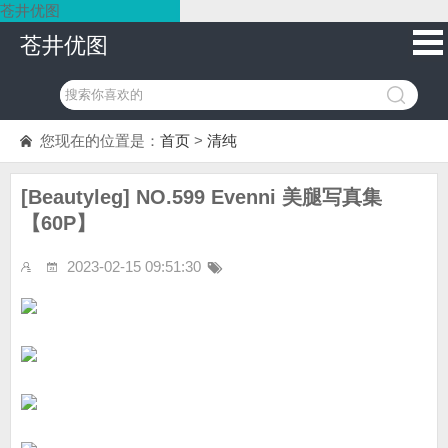
苍井优图
苍井优图
您现在的位置是：
首页
>
清纯
[Beautyleg] NO.599 Evenni 美腿写真集
【60P】
2023-02-15 09:51:30