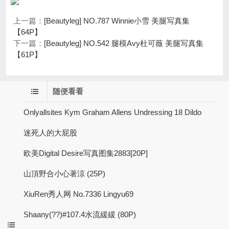
上一篇：
[Beautyleg] NO.787 Winnie小雪 美腿写真集
【64P】
下一篇：
[Beautyleg] NO.542 腿模Avy杜可薇 美腿写真集
【61P】
随便看看
Onlyallsites Kym Graham Allens Undressing 18 Dildo
迷死人的大屁股
欧美Digital Desire写真图集2883[20P]
山頂野合小心著涼 (25P)
XiuRen秀人网 No.7336 Lingyu69
Shaany(??)#107.4水流緩緩 (80P)